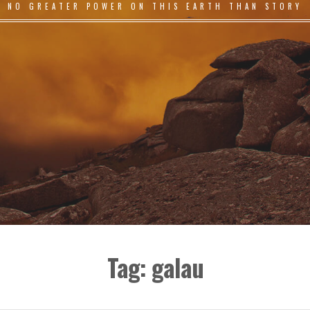
NO GREATER POWER ON THIS EARTH THAN STORY
Tag:
galau