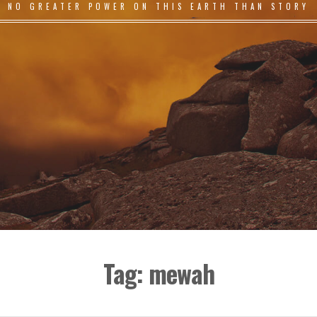
NO GREATER POWER ON THIS EARTH THAN STORY
Tag:
mewah