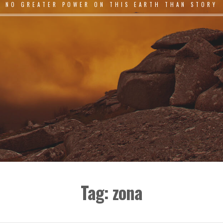
NO GREATER POWER ON THIS EARTH THAN STORY
Tag:
zona