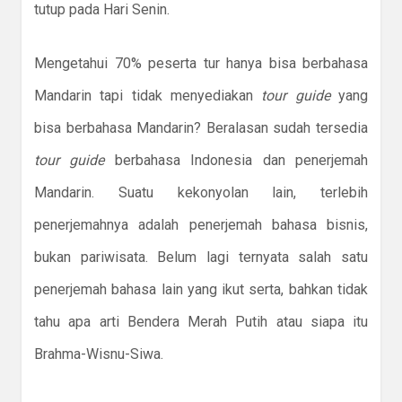
tutup pada Hari Senin.
Mengetahui 70% peserta tur hanya bisa berbahasa
Mandarin tapi tidak menyediakan
tour guide
yang
bisa berbahasa Mandarin? Beralasan sudah tersedia
tour guide
berbahasa Indonesia dan penerjemah
Mandarin. Suatu kekonyolan lain, terlebih
penerjemahnya adalah penerjemah bahasa bisnis,
bukan pariwisata. Belum lagi ternyata salah satu
penerjemah bahasa lain yang ikut serta, bahkan tidak
tahu apa arti Bendera Merah Putih atau siapa itu
Brahma-Wisnu-Siwa.