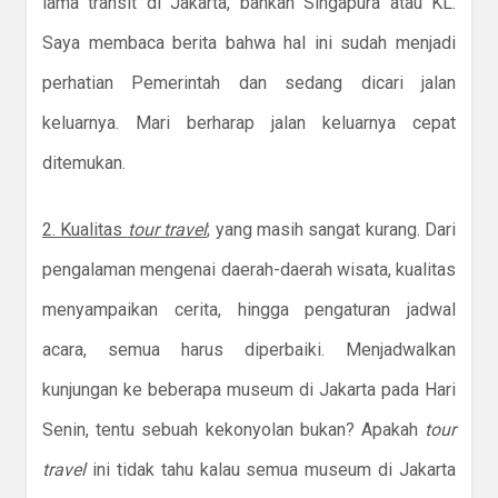
lama transit di Jakarta, bahkan Singapura atau KL.
Saya membaca berita bahwa hal ini sudah menjadi
perhatian Pemerintah dan sedang dicari jalan
keluarnya. Mari berharap jalan keluarnya cepat
ditemukan.
2. Kualitas
tour travel
; yang masih sangat kurang. Dari
pengalaman mengenai daerah-daerah wisata, kualitas
menyampaikan cerita, hingga pengaturan jadwal
acara, semua harus diperbaiki. Menjadwalkan
kunjungan ke beberapa museum di Jakarta pada Hari
Senin, tentu sebuah kekonyolan bukan? Apakah
tour
travel
ini tidak tahu kalau semua museum di Jakarta