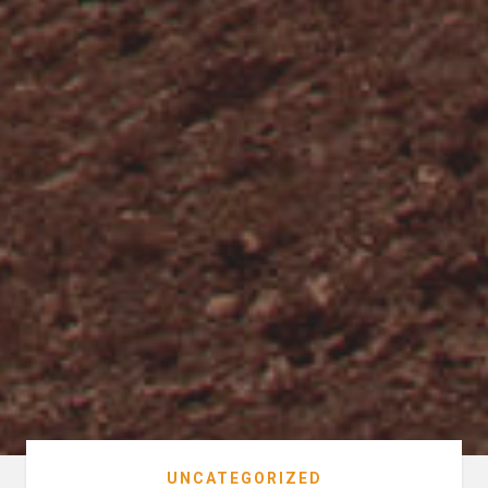
UNCATEGORIZED