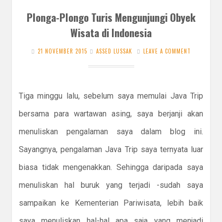
Plonga-Plongo Turis Mengunjungi Obyek
Wisata di Indonesia
21 NOVEMBER 2015
ASSED LUSSAK
LEAVE A COMMENT
Tiga minggu lalu, sebelum saya memulai Java Trip
bersama para wartawan asing, saya berjanji akan
menuliskan pengalaman saya dalam blog ini.
Sayangnya, pengalaman Java Trip saya ternyata luar
biasa tidak mengenakkan. Sehingga daripada saya
menuliskan hal buruk yang terjadi -sudah saya
sampaikan ke Kementerian Pariwisata, lebih baik
saya menuliskan hal-hal apa saja yang menjadi