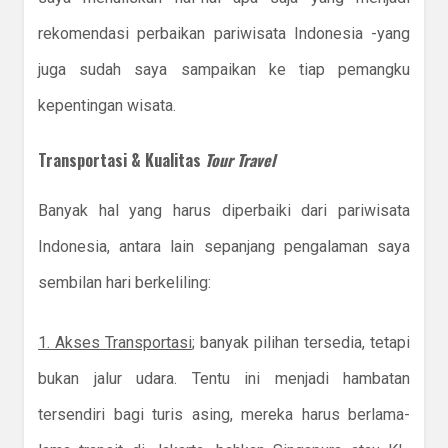
rekomendasi perbaikan pariwisata Indonesia -yang
juga sudah saya sampaikan ke tiap pemangku
kepentingan wisata.
Transportasi & Kualitas
Tour Travel
Banyak hal yang harus diperbaiki dari pariwisata
Indonesia, antara lain sepanjang pengalaman saya
sembilan hari berkeliling:
1. Akses Transportasi
; banyak pilihan tersedia, tetapi
bukan jalur udara. Tentu ini menjadi hambatan
tersendiri bagi turis asing, mereka harus berlama-