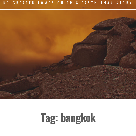
NO GREATER POWER ON THIS EARTH THAN STORY
Tag:
bangkok