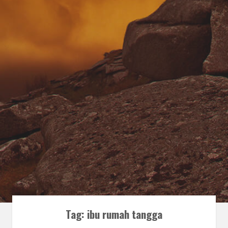
Tag:
ibu rumah tangga