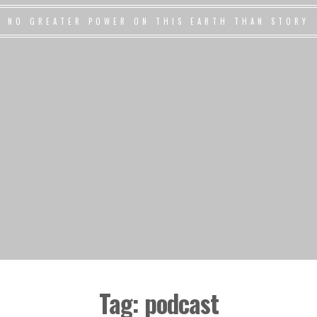
NO GREATER POWER ON THIS EARTH THAN STORY
Tag:
podcast