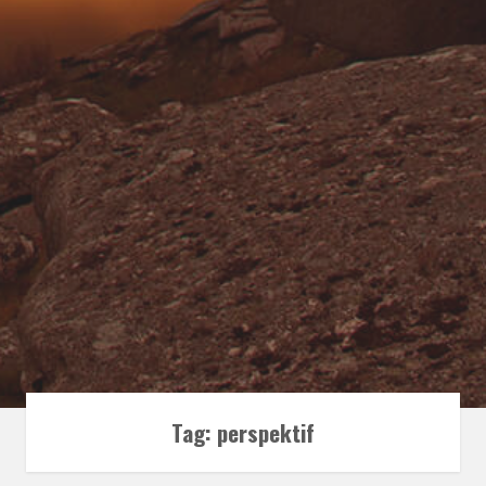
Tag:
perspektif