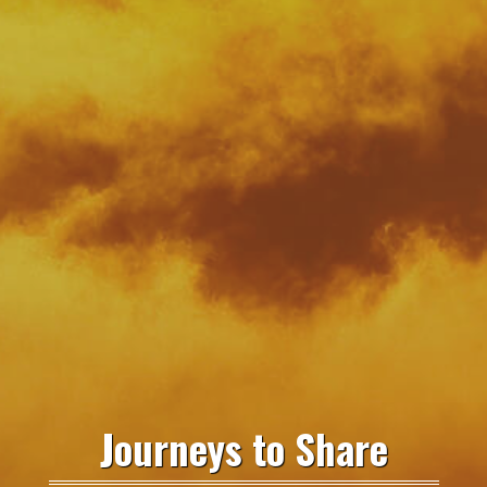
Journeys to Share