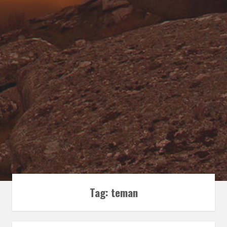
Tag:
teman