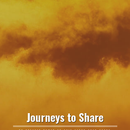
Journeys to Share