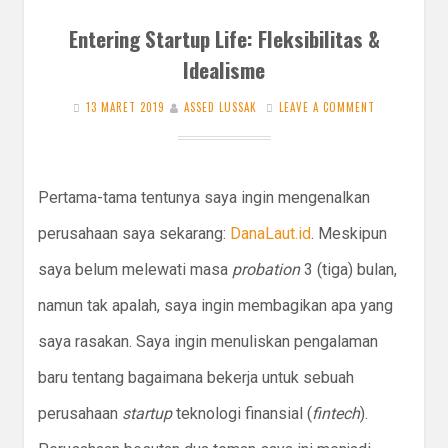
Entering Startup Life: Fleksibilitas &
Idealisme
13 MARET 2019
ASSED LUSSAK
LEAVE A COMMENT
Pertama-tama tentunya saya ingin mengenalkan
perusahaan saya sekarang:
DanaLaut.id
. Meskipun
saya belum melewati masa
probation
3 (tiga) bulan,
namun tak apalah, saya ingin membagikan apa yang
saya rasakan. Saya ingin menuliskan pengalaman
baru tentang bagaimana bekerja untuk sebuah
perusahaan
startup
teknologi finansial (
fintech
).