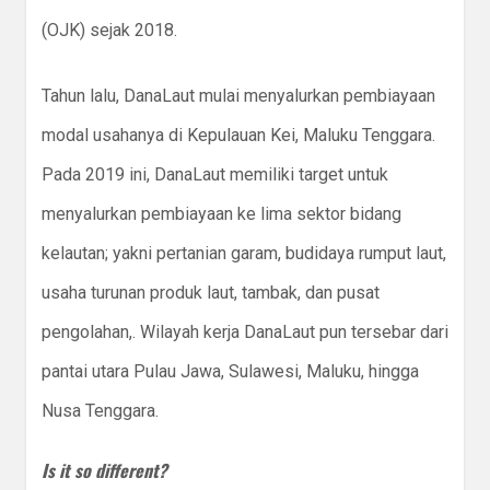
(OJK) sejak 2018.
Tahun lalu, DanaLaut mulai menyalurkan pembiayaan
modal usahanya di Kepulauan Kei, Maluku Tenggara.
Pada 2019 ini, DanaLaut memiliki target untuk
menyalurkan pembiayaan ke lima sektor bidang
kelautan; yakni pertanian garam, budidaya rumput laut,
usaha turunan produk laut, tambak, dan pusat
pengolahan,. Wilayah kerja DanaLaut pun tersebar dari
pantai utara Pulau Jawa, Sulawesi, Maluku, hingga
Nusa Tenggara.
Is it so different?