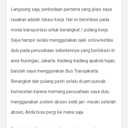
Langsung saja, perbedaan pertama yang jelas saya
rasakan adalah lokasi kerja. Hal ini berimbas pada
moda transportasi untuk berangkat / pulang kerja.
Saya hampir selalu menggunakan ojek
online
ketika
dulu pada perusahaan sebelumnya yang berlokasi di
area Kuningan, Jakarta. Kadang-kadang apabila hujan,
barulah saya menggunakan Bus Transjakarta.
Berangkat dan pulang pasti selalu di jam puncak
kemacetan karena memang perusahaan saya dulu
menggunakan sistem absen sidik jari -meski setelah
absen, Anda bisa pergi ke mana saja.