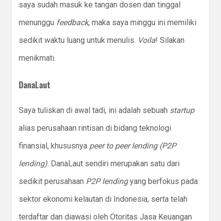
saya sudah masuk ke tangan dosen dan tinggal
menunggu
feedback
, maka saya minggu ini memiliki
sedikit waktu luang untuk menulis.
Voila
! Silakan
menikmati.
DanaLaut
Saya tuliskan di awal tadi, ini adalah sebuah
startup
alias perusahaan rintisan di bidang teknologi
finansial, khususnya
peer to peer lending (P2P
lending)
. DanaLaut sendiri merupakan satu dari
sedikit perusahaan
P2P lending
yang berfokus pada
sektor ekonomi kelautan di Indonesia, serta telah
terdaftar dan diawasi oleh Otoritas Jasa Keuangan