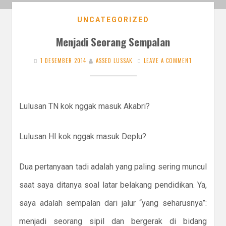
UNCATEGORIZED
Menjadi Seorang Sempalan
1 DESEMBER 2014
ASSED LUSSAK
LEAVE A COMMENT
Lulusan TN kok nggak masuk Akabri?
Lulusan HI kok nggak masuk Deplu?
Dua pertanyaan tadi adalah yang paling sering muncul
saat saya ditanya soal latar belakang pendidikan. Ya,
saya adalah sempalan dari jalur “yang seharusnya”:
menjadi seorang sipil dan bergerak di bidang