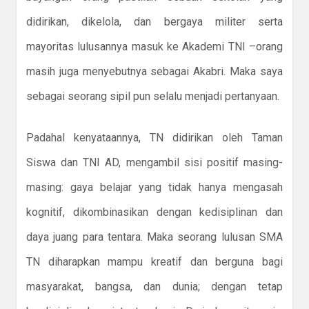
didirikan, dikelola, dan bergaya militer serta
mayoritas lulusannya masuk ke Akademi TNI –orang
masih juga menyebutnya sebagai Akabri. Maka saya
sebagai seorang sipil pun selalu menjadi pertanyaan.
Padahal kenyataannya, TN didirikan oleh Taman
Siswa dan TNI AD, mengambil sisi positif masing-
masing: gaya belajar yang tidak hanya mengasah
kognitif, dikombinasikan dengan kedisiplinan dan
daya juang para tentara. Maka seorang lulusan SMA
TN diharapkan mampu kreatif dan berguna bagi
masyarakat, bangsa, dan dunia; dengan tetap