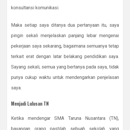
konsultansi komunikasi.
Maka setiap saya ditanya dua pertanyaan itu, saya
pingin sekali menjelaskan panjang lebar mengenai
pekerjaan saya sekarang, bagaimana semuanya tetap
terkait erat dengan latar belakang pendidikan saya.
Sayang sekali, semua yang bertanya pada saya, tidak
punya cukup waktu untuk mendengarkan penjelasan
saya.
Menjadi Lulusan TN
Ketika mendengar SMA Taruna Nusantara (TN),
bayangan orang pastilah sebuah sekolah yang