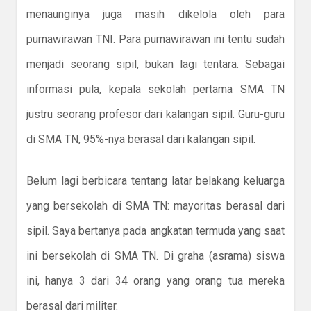
menaunginya juga masih dikelola oleh para
purnawirawan TNI. Para purnawirawan ini tentu sudah
menjadi seorang sipil, bukan lagi tentara. Sebagai
informasi pula, kepala sekolah pertama SMA TN
justru seorang profesor dari kalangan sipil. Guru-guru
di SMA TN, 95%-nya berasal dari kalangan sipil.
Belum lagi berbicara tentang latar belakang keluarga
yang bersekolah di SMA TN: mayoritas berasal dari
sipil. Saya bertanya pada angkatan termuda yang saat
ini bersekolah di SMA TN. Di graha (asrama) siswa
ini, hanya 3 dari 34 orang yang orang tua mereka
berasal dari militer.