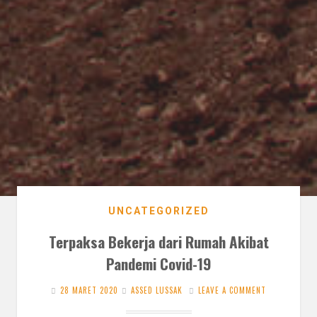
UNCATEGORIZED
Terpaksa Bekerja dari Rumah Akibat
Pandemi Covid-19
28 MARET 2020
ASSED LUSSAK
LEAVE A COMMENT