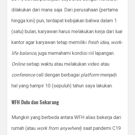
dilakukan dari mana saja. Dari perusahaan (pertama
hingga kini) pun, terdapat kebijakan bahwa dalam 1
(satu) bulan, karyawan harus melakukan kerja dari luar
kantor agar karyawan tetap memiliki
fresh idea
,
work-
life balance
, juga memahami kondisi riil lapangan.
Online
setiap waktu atau melakukan video atau
conference
call dengan berbagai
platform
menjadi
hal yang hampir 10 (sepuluh) tahun saya lakukan.
WFH Dulu dan Sekarang
Mungkin yang berbeda antara WFH alias bekerja dari
rumah (atau
work from anywhere
) saat pandemi C19