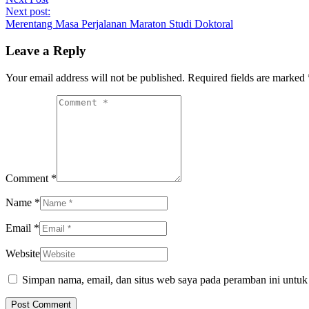
Next post:
Merentang Masa Perjalanan Maraton Studi Doktoral
Leave a Reply
Your email address will not be published. Required fields are marked
Comment *
Name *
Email *
Website
Simpan nama, email, dan situs web saya pada peramban ini untuk