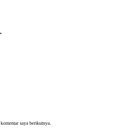
*
 komentar saya berikutnya.